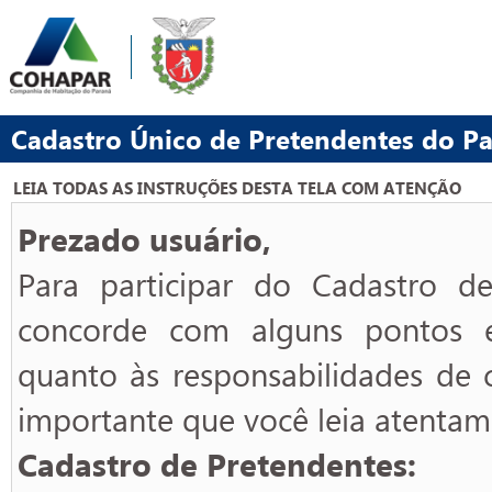
Cadastro Único de Pretendentes do P
LEIA TODAS AS INSTRUÇÕES DESTA TELA COM ATENÇÃO
Prezado usuário,
Para participar do Cadastro d
concorde com alguns pontos el
quanto às responsabilidades de 
importante que você leia atentame
Cadastro de Pretendentes: